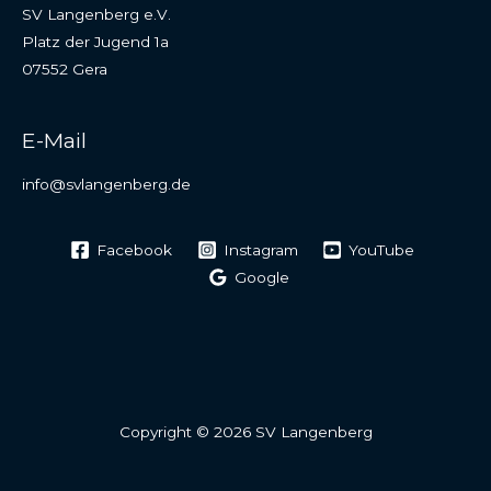
SV Langenberg e.V.
Platz der Jugend 1a
07552 Gera
E-Mail
info@svlangenberg.de
Facebook
Instagram
YouTube
Google
Copyright © 2026 SV Langenberg