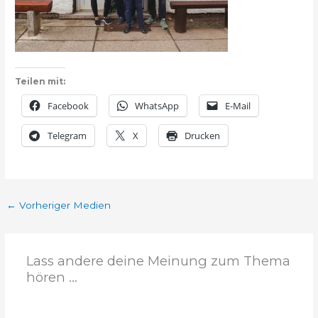
Teilen mit:
Facebook
WhatsApp
E-Mail
Telegram
X
Drucken
←
Vorheriger Medien
Lass andere deine Meinung zum Thema
hören ...