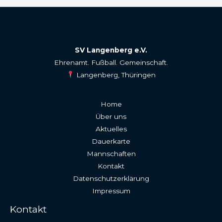
SV Langenberg e.V.
Ehrenamt. Fußball. Gemeinschaft.
Langenberg, Thüringen
Home
Über uns
Aktuelles
Dauerkarte
Mannschaften
Kontakt
Datenschutzerklärung
Impressum
Kontakt