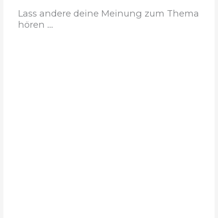
Lass andere deine Meinung zum Thema
hören ...