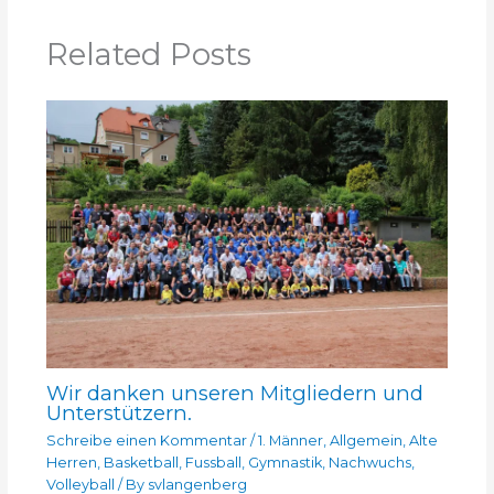
Related Posts
Wir danken unseren Mitgliedern und
Unterstützern.
Schreibe einen Kommentar
/
1. Männer
,
Allgemein
,
Alte
Herren
,
Basketball
,
Fussball
,
Gymnastik
,
Nachwuchs
,
Volleyball
/ By
svlangenberg