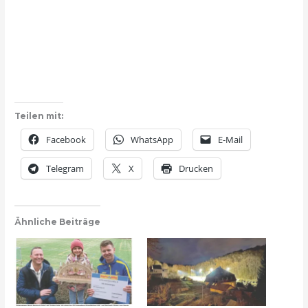
Teilen mit:
Facebook
WhatsApp
E-Mail
Telegram
X
Drucken
Ähnliche Beiträge