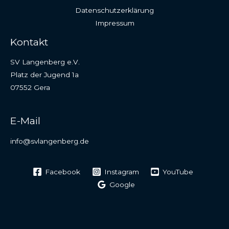
Datenschutzerklärung
Impressum
Kontakt
SV Langenberg e.V.
Platz der Jugend 1a
07552 Gera
E-Mail
info@svlangenberg.de
Facebook
Instagram
YouTube
Google