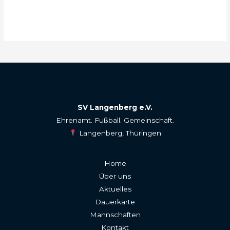
SV Langenberg e.V.
Ehrenamt. Fußball. Gemeinschaft.
Langenberg, Thüringen
Home
Über uns
Aktuelles
Dauerkarte
Mannschaften
Kontakt