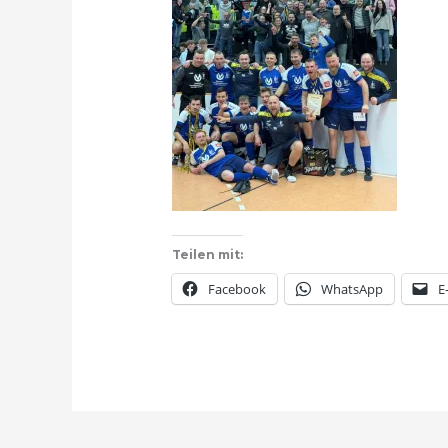
Teilen mit:
Facebook
WhatsApp
E