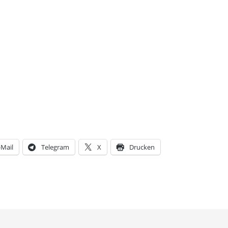
-Mail
Telegram
X
Drucken