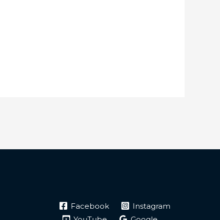
Facebook
Instagram
YouTube
Google