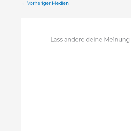
←
Vorheriger Medien
Lass andere deine Meinung 