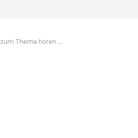
zum Thema hören ...