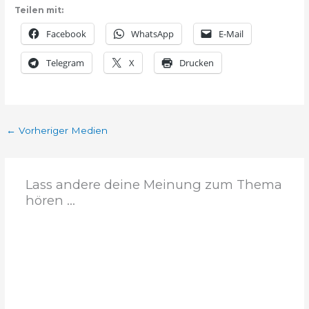
Teilen mit:
Facebook
WhatsApp
E-Mail
Telegram
X
Drucken
←
Vorheriger Medien
Lass andere deine Meinung zum Thema
hören ...