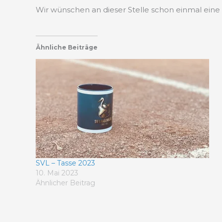
Wir wünschen an dieser Stelle schon einmal eine
Ähnliche Beiträge
SVL – Tasse 2023
10. Mai 2023
Ähnlicher Beitrag