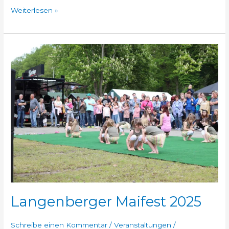
Weiterlesen »
Langenberger
Maifest
2025
Langenberger Maifest 2025
Schreibe einen Kommentar
/
Veranstaltungen
/