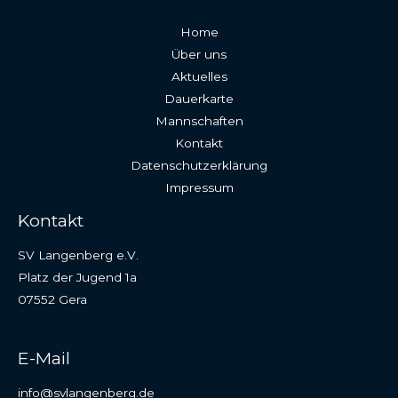
Home
Über uns
Aktuelles
Dauerkarte
Mannschaften
Kontakt
Datenschutzerklärung
Impressum
Kontakt
SV Langenberg e.V.
Platz der Jugend 1a
07552 Gera
E-Mail
info@svlangenberg.de