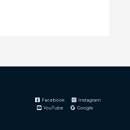
Facebook
Instagram
YouTube
Google