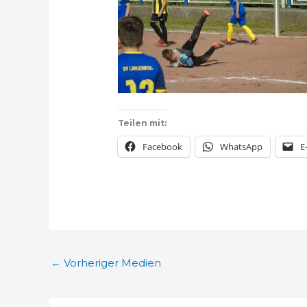
Teilen mit:
Facebook
WhatsApp
E
←
Vorheriger Medien