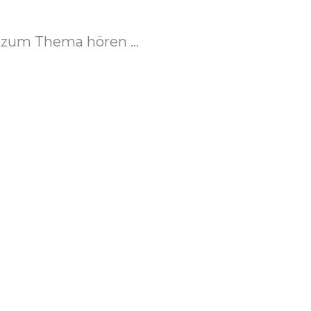
zum Thema hören ...