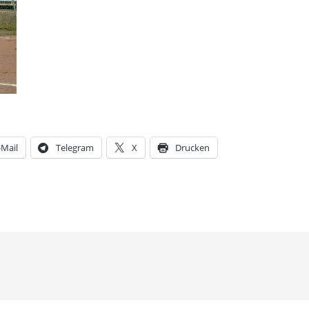
-Mail
Telegram
X
Drucken