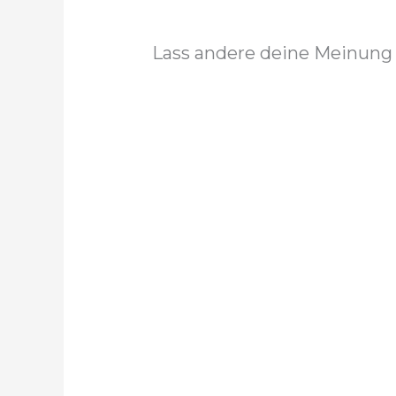
Lass andere deine Meinung 