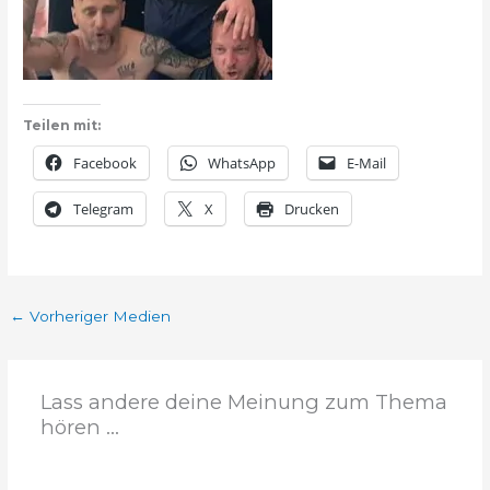
Teilen mit:
Facebook
WhatsApp
E-Mail
Telegram
X
Drucken
←
Vorheriger Medien
Lass andere deine Meinung zum Thema
hören ...