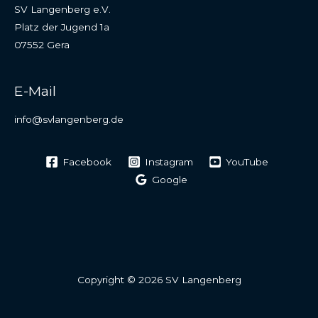
SV Langenberg e.V.
Platz der Jugend 1a
07552 Gera
E-Mail
info@svlangenberg.de
Facebook
Instagram
YouTube
Google
Copyright © 2026 SV Langenberg