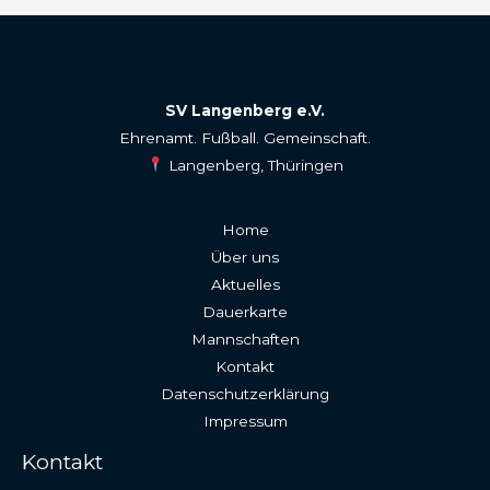
SV Langenberg e.V.
Ehrenamt. Fußball. Gemeinschaft.
Langenberg, Thüringen
Home
Über uns
Aktuelles
Dauerkarte
Mannschaften
Kontakt
Datenschutzerklärung
Impressum
Kontakt