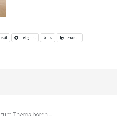
-Mail
Telegram
X
Drucken
zum Thema hören ...