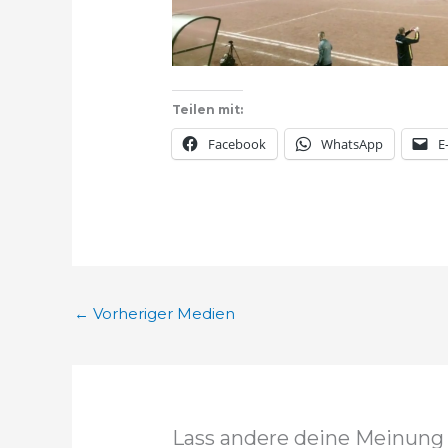
Teilen mit:
Facebook
WhatsApp
E
←
Vorheriger Medien
Lass andere deine Meinung 