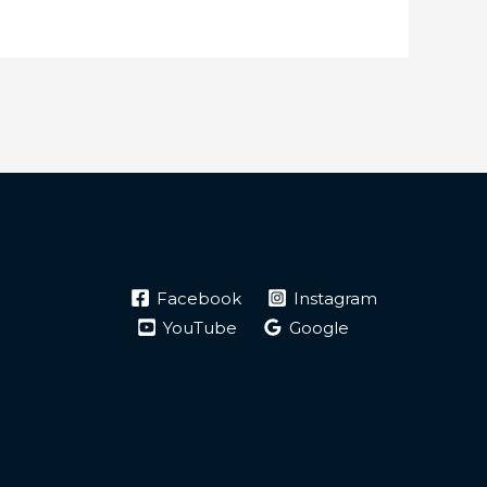
Facebook
Instagram
YouTube
Google