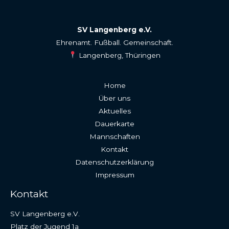
SV Langenberg e.V.
Ehrenamt. Fußball. Gemeinschaft.
Langenberg, Thüringen
Home
Über uns
Aktuelles
Dauerkarte
Mannschaften
Kontakt
Datenschutzerklärung
Impressum
Kontakt
SV Langenberg e.V.
Platz der Jugend 1a