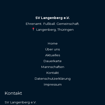
SV Langenberg e.V.
Ehrenamt. Fußball. Gemeinschaft.
Langenberg, Thüringen
Home
Über uns
Aktuelles
Dauerkarte
Mannschaften
Kontakt
Datenschutzerklärung
Impressum
Kontakt
SV Langenberg e.V.