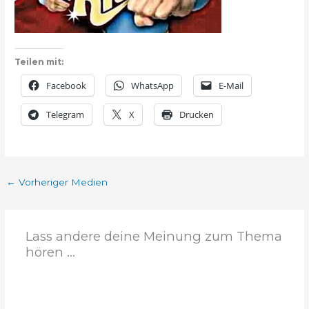
Teilen mit:
Facebook
WhatsApp
E-Mail
Telegram
X
Drucken
←
Vorheriger Medien
Lass andere deine Meinung zum Thema
hören ...