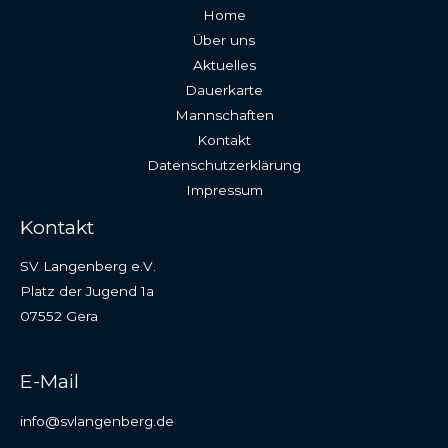
Home
Über uns
Aktuelles
Dauerkarte
Mannschaften
Kontakt
Datenschutzerklärung
Impressum
Kontakt
SV Langenberg e.V.
Platz der Jugend 1a
07552 Gera
E-Mail
info@svlangenberg.de