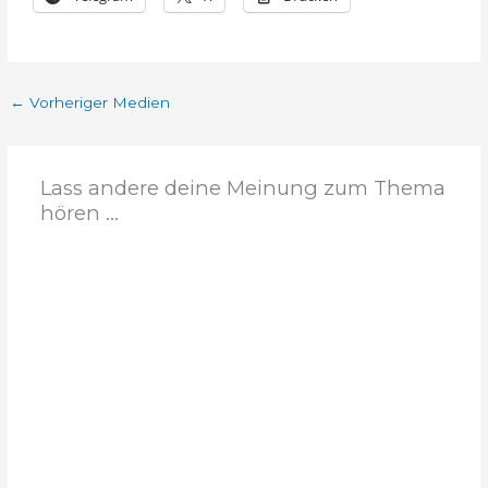
←
Vorheriger Medien
Lass andere deine Meinung zum Thema
hören ...