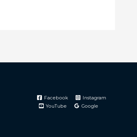
Facebook
Instagram
YouTube
Google