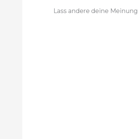
Lass andere deine Meinung 