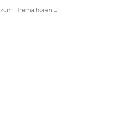
zum Thema hören ...