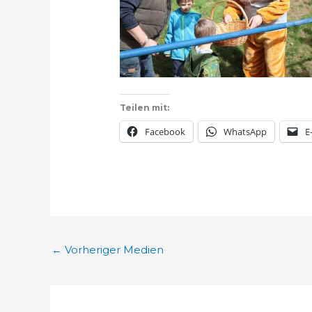
Teilen mit:
Facebook
WhatsApp
E
←
Vorheriger Medien