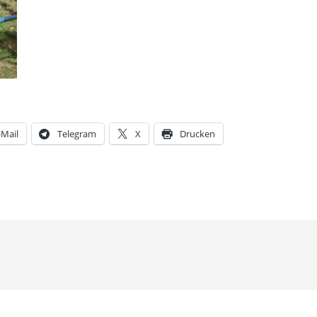
-Mail
Telegram
X
Drucken