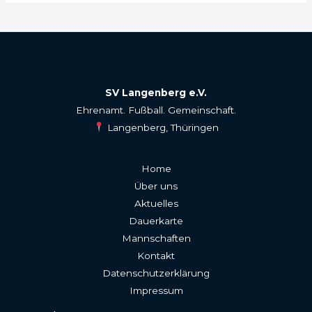
SV Langenberg e.V.
Ehrenamt. Fußball. Gemeinschaft.
Langenberg, Thüringen
Home
Über uns
Aktuelles
Dauerkarte
Mannschaften
Kontakt
Datenschutzerklärung
Impressum