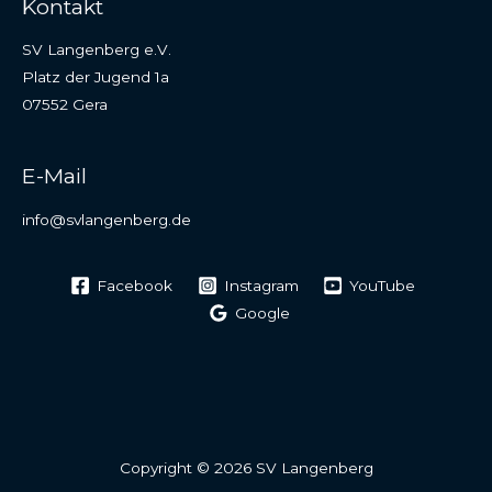
Kontakt
SV Langenberg e.V.
Platz der Jugend 1a
07552 Gera
E-Mail
info@svlangenberg.de
Facebook
Instagram
YouTube
Google
Copyright © 2026 SV Langenberg