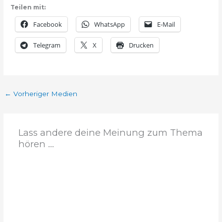
Teilen mit:
Facebook
WhatsApp
E-Mail
Telegram
X
Drucken
←
Vorheriger Medien
Lass andere deine Meinung zum Thema
hören ...