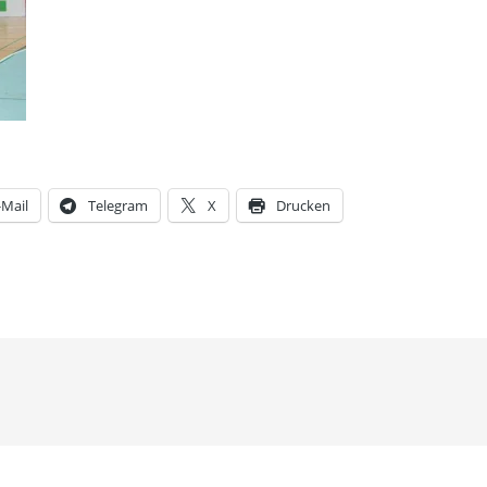
-Mail
Telegram
X
Drucken