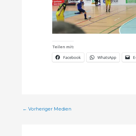
Teilen mit:
Facebook
WhatsApp
E
←
Vorheriger Medien