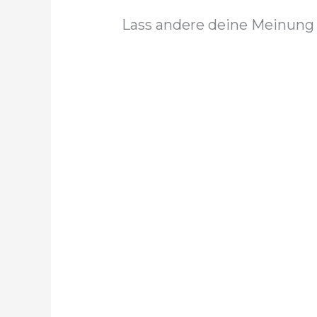
Lass andere deine Meinung 