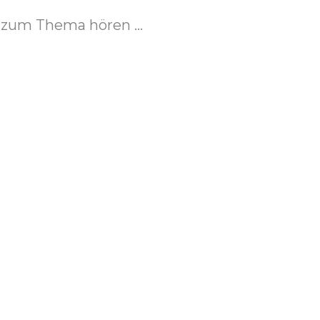
zum Thema hören ...