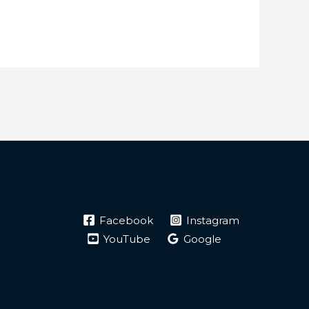
Facebook
Instagram
YouTube
Google