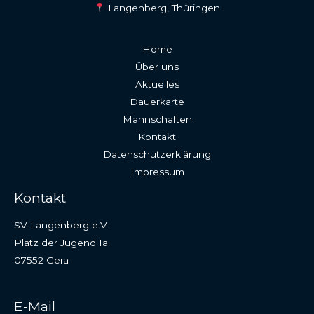
Langenberg, Thüringen
Home
Über uns
Aktuelles
Dauerkarte
Mannschaften
Kontakt
Datenschutzerklärung
Impressum
Kontakt
SV Langenberg e.V.
Platz der Jugend 1a
07552 Gera
E-Mail