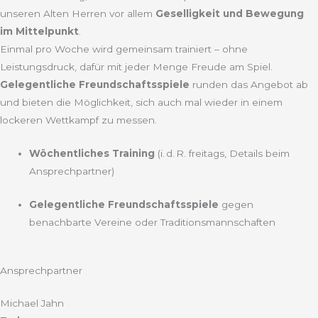
unseren Alten Herren vor allem
Geselligkeit und Bewegung
im Mittelpunkt
.
Einmal pro Woche wird gemeinsam trainiert – ohne
Leistungsdruck, dafür mit jeder Menge Freude am Spiel.
Gelegentliche Freundschaftsspiele
runden das Angebot ab
und bieten die Möglichkeit, sich auch mal wieder in einem
lockeren Wettkampf zu messen.
Wöchentliches Training
(i. d. R. freitags, Details beim
Ansprechpartner)
Gelegentliche Freundschaftsspiele
gegen
benachbarte Vereine oder Traditionsmannschaften
Ansprechpartner
Michael Jahn