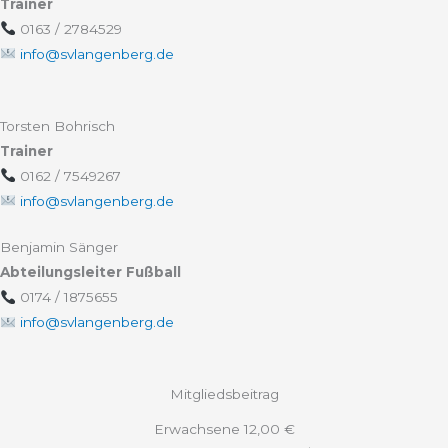
Trainer
0163 / 2784529
info@svlangenberg.de
Torsten Bohrisch
Trainer
0162 / 7549267
info@svlangenberg.de
Benjamin Sänger
Abteilungsleiter Fußball
0174 / 1875655
info@svlangenberg.de
Mitgliedsbeitrag
Erwachsene 12,00 €