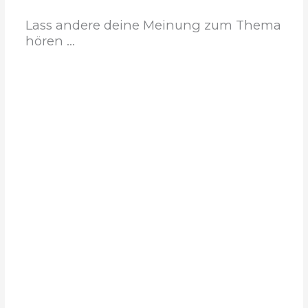
Lass andere deine Meinung zum Thema
hören ...