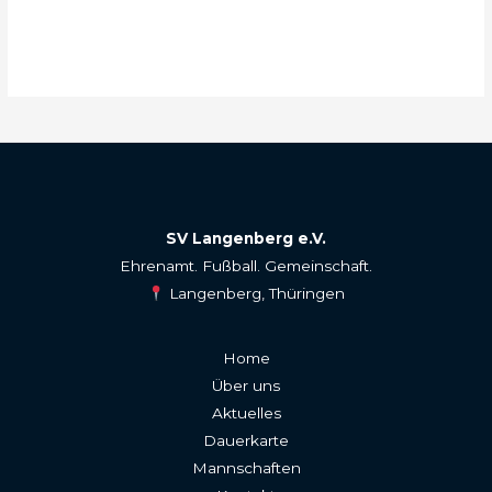
SV Langenberg e.V.
Ehrenamt. Fußball. Gemeinschaft.
Langenberg, Thüringen
Home
Über uns
Aktuelles
Dauerkarte
Mannschaften