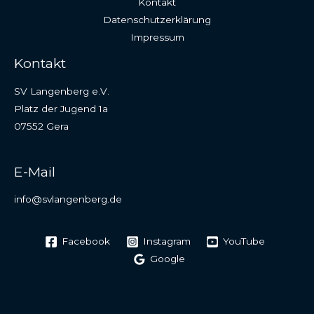
Kontakt
Datenschutzerklärung
Impressum
Kontakt
SV Langenberg e.V.
Platz der Jugend 1a
07552 Gera
E-Mail
info@svlangenberg.de
Facebook
Instagram
YouTube
Google