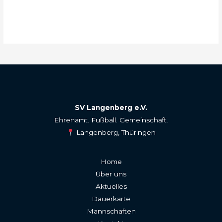
SV Langenberg e.V.
Ehrenamt. Fußball. Gemeinschaft.
Langenberg, Thüringen
Home
Über uns
Aktuelles
Dauerkarte
Mannschaften