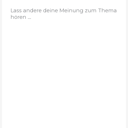
Lass andere deine Meinung zum Thema
hören ...