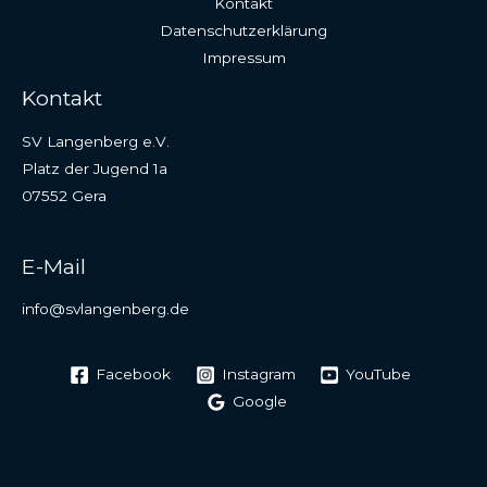
Kontakt
Datenschutzerklärung
Impressum
Kontakt
SV Langenberg e.V.
Platz der Jugend 1a
07552 Gera
E-Mail
info@svlangenberg.de
Facebook
Instagram
YouTube
Google