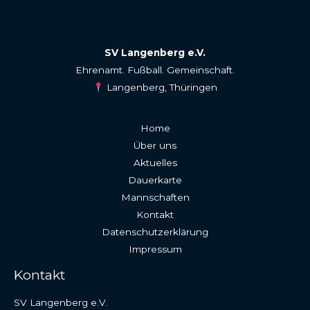
SV Langenberg e.V.
Ehrenamt. Fußball. Gemeinschaft.
Langenberg, Thüringen
Home
Über uns
Aktuelles
Dauerkarte
Mannschaften
Kontakt
Datenschutzerklärung
Impressum
Kontakt
SV Langenberg e.V.