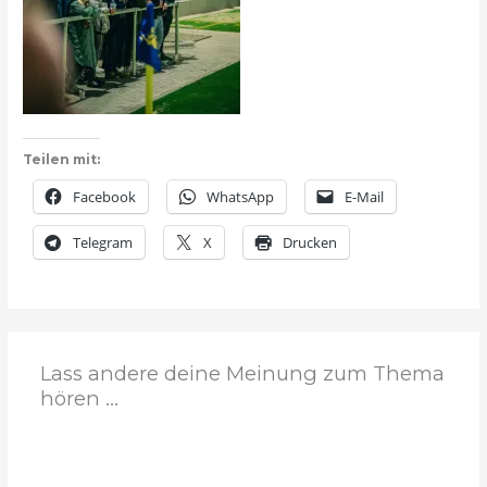
Teilen mit:
Facebook
WhatsApp
E-Mail
Telegram
X
Drucken
Lass andere deine Meinung zum Thema
hören ...