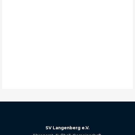
SV Langenberg e.V.