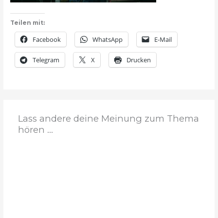
Teilen mit:
Facebook
WhatsApp
E-Mail
Telegram
X
Drucken
Lass andere deine Meinung zum Thema
hören ...