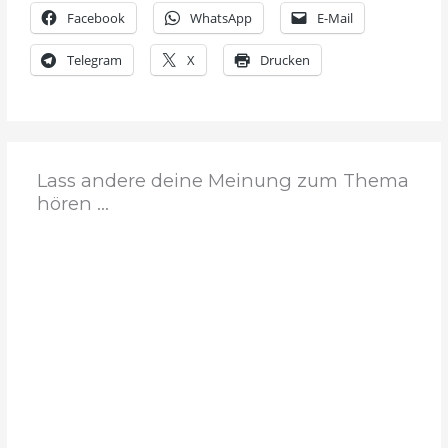
Facebook
WhatsApp
E-Mail
Telegram
X
Drucken
Lass andere deine Meinung zum Thema
hören ...