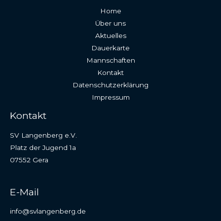
Home
Über uns
Aktuelles
Dauerkarte
Mannschaften
Kontakt
Datenschutzerklärung
Impressum
Kontakt
SV Langenberg e.V.
Platz der Jugend 1a
07552 Gera
E-Mail
info@svlangenberg.de