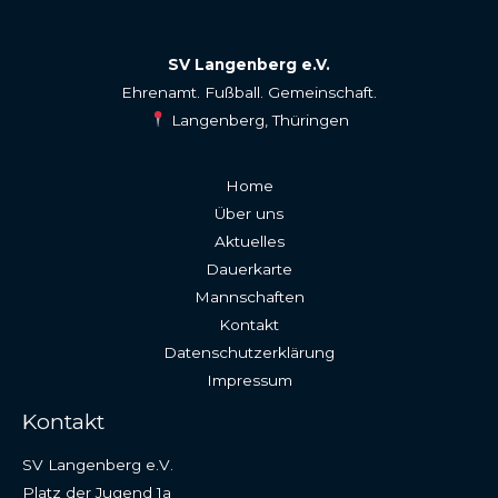
SV Langenberg e.V.
Ehrenamt. Fußball. Gemeinschaft.
Langenberg, Thüringen
Home
Über uns
Aktuelles
Dauerkarte
Mannschaften
Kontakt
Datenschutzerklärung
Impressum
Kontakt
SV Langenberg e.V.
Platz der Jugend 1a