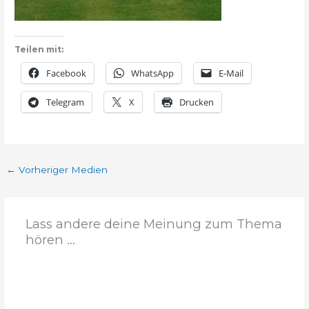
Teilen mit:
Facebook
WhatsApp
E-Mail
Telegram
X
Drucken
←
Vorheriger Medien
Lass andere deine Meinung zum Thema
hören ...