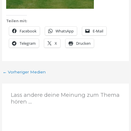
Teilen mit:
Facebook
WhatsApp
E-Mail
Telegram
X
Drucken
←
Vorheriger Medien
Lass andere deine Meinung zum Thema
hören ...