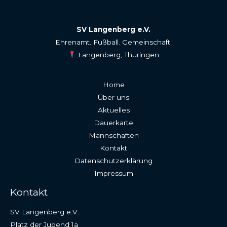
SV Langenberg e.V.
Ehrenamt. Fußball. Gemeinschaft.
Langenberg, Thüringen
Home
Über uns
Aktuelles
Dauerkarte
Mannschaften
Kontakt
Datenschutzerklärung
Impressum
Kontakt
SV Langenberg e.V.
Platz der Jugend 1a