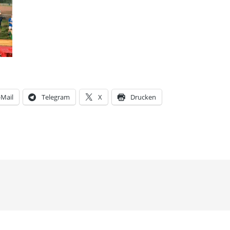
-Mail
Telegram
X
Drucken