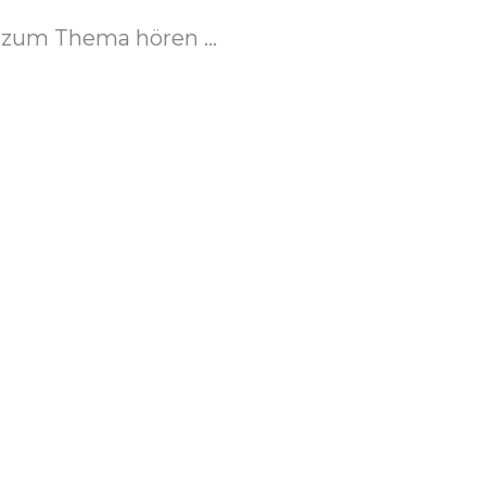
zum Thema hören ...