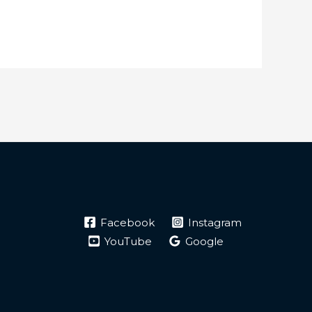
Facebook
Instagram
YouTube
Google