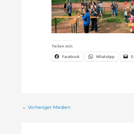
Teilen mit:
Facebook
WhatsApp
E
←
Vorheriger Medien