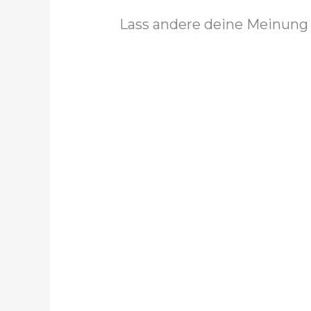
Lass andere deine Meinung 