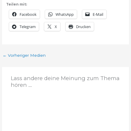
Teilen mit:
Facebook
WhatsApp
E-Mail
Telegram
X
Drucken
←
Vorheriger Medien
Lass andere deine Meinung zum Thema
hören ...