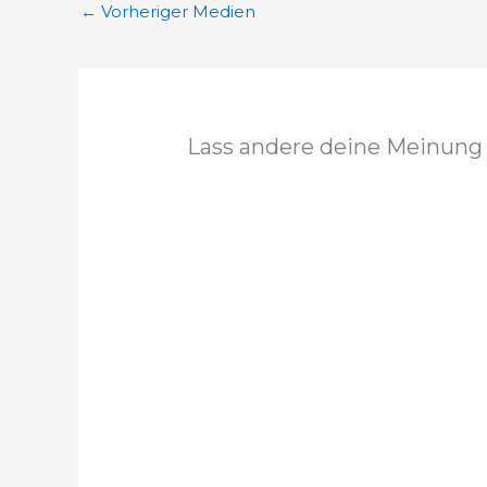
←
Vorheriger Medien
Lass andere deine Meinung 