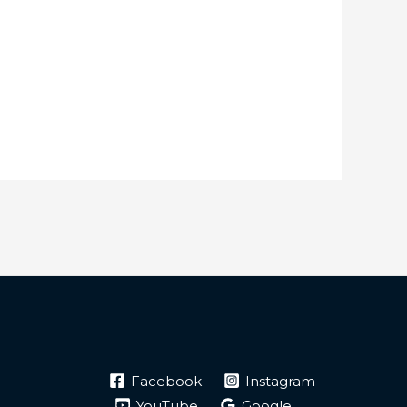
Facebook
Instagram
YouTube
Google