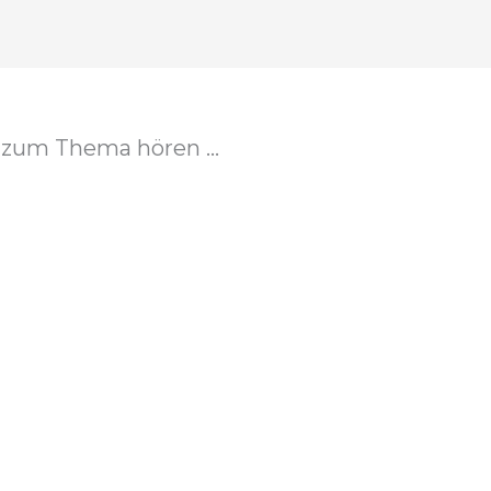
zum Thema hören ...