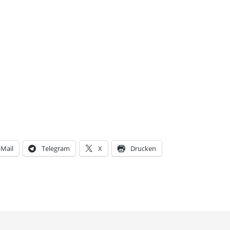
-Mail
Telegram
X
Drucken