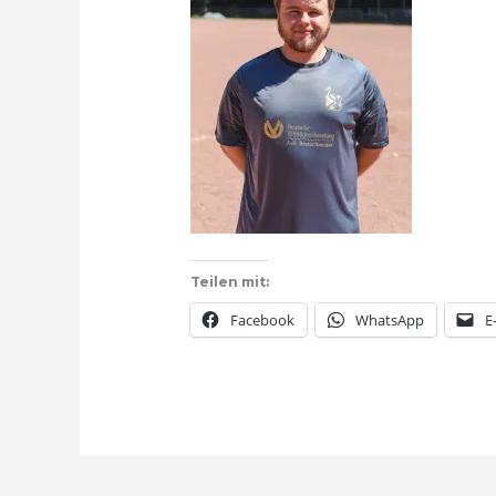
Teilen mit:
Facebook
WhatsApp
E