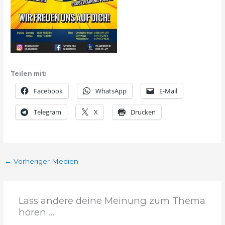
Teilen mit:
Facebook
WhatsApp
E-Mail
Telegram
X
Drucken
←
Vorheriger Medien
Lass andere deine Meinung zum Thema
hören ...