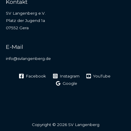
Kontakt
SV Langenberg e.V.
Platz der Jugend 1a
07552 Gera
E-Mail
info@svlangenberg.de
Facebook
Instagram
YouTube
Google
Copyright © 2026 SV Langenberg