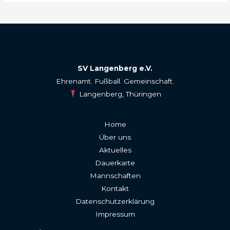
SV Langenberg e.V.
Ehrenamt. Fußball. Gemeinschaft.
Langenberg, Thüringen
Home
Über uns
Aktuelles
Dauerkarte
Mannschaften
Kontakt
Datenschutzerklärung
Impressum