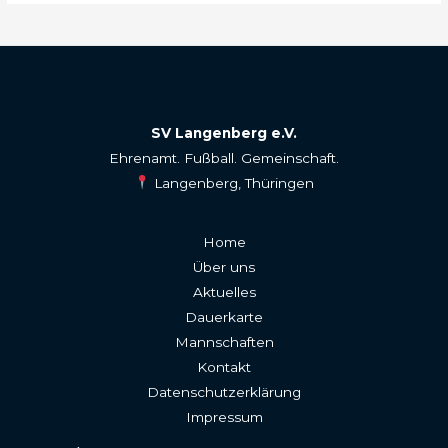
SV Langenberg e.V.
Ehrenamt. Fußball. Gemeinschaft.
Langenberg, Thüringen
Home
Über uns
Aktuelles
Dauerkarte
Mannschaften
Kontakt
Datenschutzerklärung
Impressum