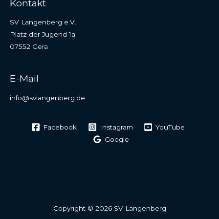
Kontakt
SV Langenberg e.V.
Platz der Jugend 1a
07552 Gera
E-Mail
info@svlangenberg.de
Facebook
Instagram
YouTube
Google
Copyright © 2026 SV Langenberg