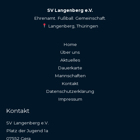
SV Langenberg e.V.
Ehrenamt. Fußball. Gemeinschaft.
Langenberg, Thüringen
Home
Über uns
Aktuelles
Dauerkarte
Mannschaften
Kontakt
Datenschutzerklärung
Impressum
Kontakt
SV Langenberg e.V.
Platz der Jugend 1a
07552 Gera