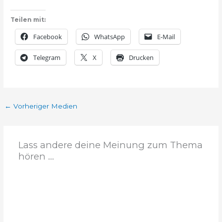
Teilen mit:
Facebook
WhatsApp
E-Mail
Telegram
X
Drucken
←
Vorheriger Medien
Lass andere deine Meinung zum Thema
hören ...