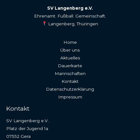
SV Langenberg e.V.
Ehrenamt. Fußball. Gemeinschaft.
Langenberg, Thüringen
Home
Über uns
Aktuelles
Dauerkarte
Mannschaften
Kontakt
Datenschutzerklärung
Impressum
Kontakt
SV Langenberg e.V.
Platz der Jugend 1a
07552 Gera