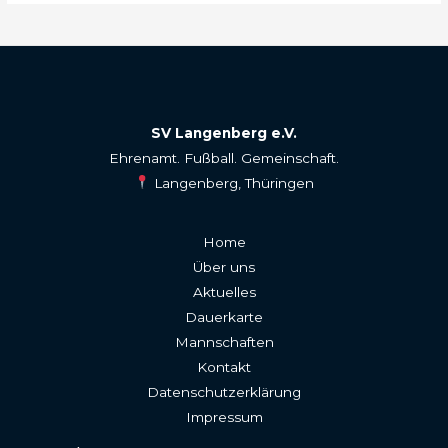
SV Langenberg e.V.
Ehrenamt. Fußball. Gemeinschaft.
Langenberg, Thüringen
Home
Über uns
Aktuelles
Dauerkarte
Mannschaften
Kontakt
Datenschutzerklärung
Impressum