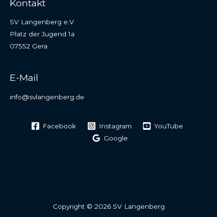
Kontakt
SV Langenberg e.V.
Platz der Jugend 1a
07552 Gera
E-Mail
info@svlangenberg.de
Facebook
Instagram
YouTube
Google
Copyright © 2026 SV Langenberg