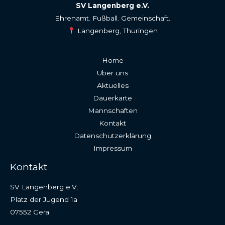
SV Langenberg e.V.
Ehrenamt. Fußball. Gemeinschaft.
Langenberg, Thüringen
Home
Über uns
Aktuelles
Dauerkarte
Mannschaften
Kontakt
Datenschutzerklärung
Impressum
Kontakt
SV Langenberg e.V.
Platz der Jugend 1a
07552 Gera