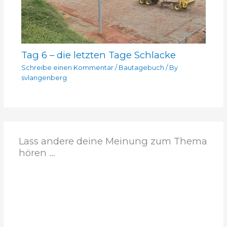
Tag 6 – die letzten Tage Schlacke
Schreibe einen Kommentar
/
Bautagebuch
/ By
svlangenberg
Lass andere deine Meinung zum Thema
hören ...