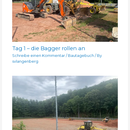
Tag 1 – die Bagger rollen an
Schreibe einen Kommentar
/
Bautagebuch
/ By
svlangenberg