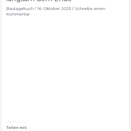
Bautagebuch
/
16. Oktober 2023
/
Schreibe einen
Kommentar
Teilen mit: