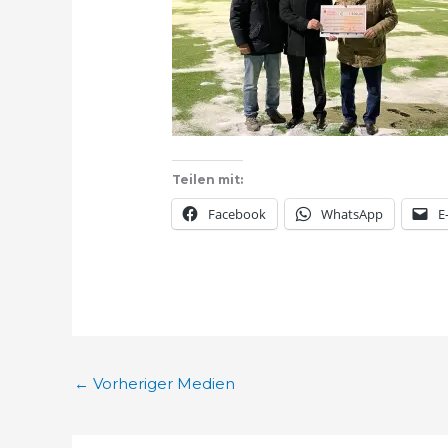
Teilen mit:
Facebook
WhatsApp
E
←
Vorheriger Medien