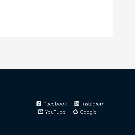
Facebook
Instagram
YouTube
Google