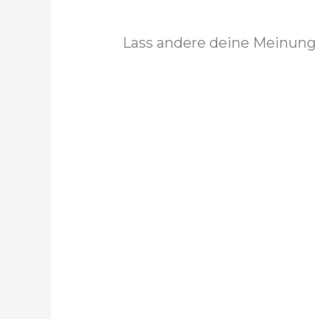
Lass andere deine Meinung 