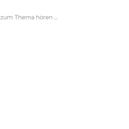
zum Thema hören ...