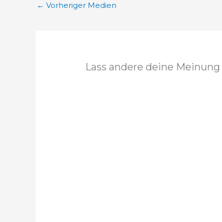
←
Vorheriger Medien
Lass andere deine Meinung 