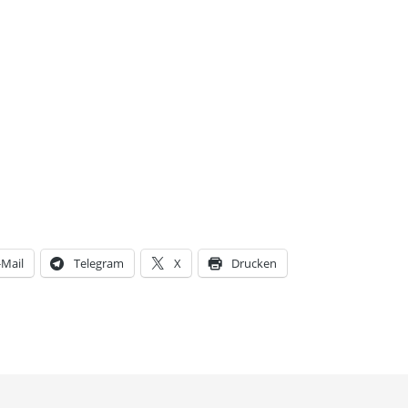
-Mail
Telegram
X
Drucken