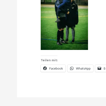
Teilen mit:
Facebook
WhatsApp
E