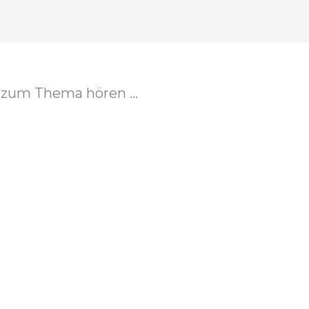
zum Thema hören ...