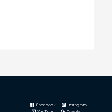
Facebook
Instagram
YouTube
Google