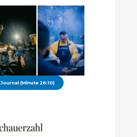
Journal (Minute 26:10)