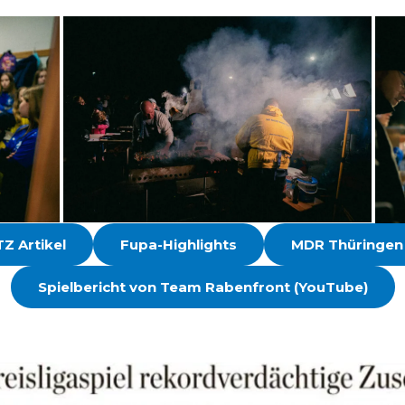
Z Artikel
Fupa-Highlights
MDR Thüringen 
Spielbericht von Team Rabenfront (YouTube)