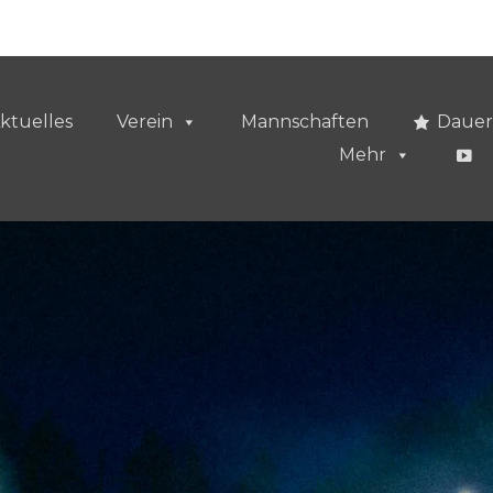
ktuelles
Verein
Mannschaften
Dauer
Mehr