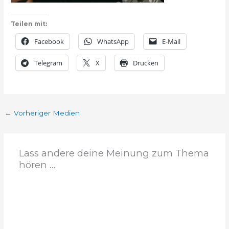
Teilen mit:
Facebook
WhatsApp
E-Mail
Telegram
X
Drucken
←
Vorheriger Medien
Lass andere deine Meinung zum Thema
hören ...