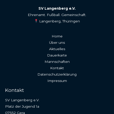
SV Langenberg e.V.
Ehrenamt. Fußball. Gemeinschaft.
Langenberg, Thüringen
Home
Über uns
Aktuelles
Dauerkarte
Mannschaften
Kontakt
Datenschutzerklärung
Impressum
Kontakt
SV Langenberg e.V.
Platz der Jugend 1a
07552 Gera