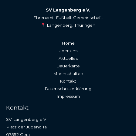
SV Langenberg e.V.
Ehrenamt. Fußball. Gemeinschaft.
Langenberg, Thüringen
Home
Über uns
Aktuelles
Dauerkarte
Mannschaften
Kontakt
Datenschutzerklärung
Impressum
Kontakt
SV Langenberg e.V.
Platz der Jugend 1a
07552 Gera