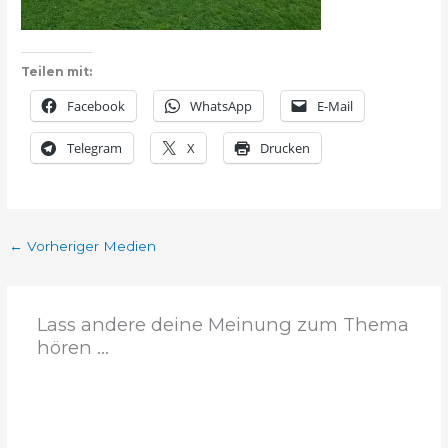
Teilen mit:
Facebook
WhatsApp
E-Mail
Telegram
X
Drucken
←
Vorheriger Medien
Lass andere deine Meinung zum Thema
hören ...