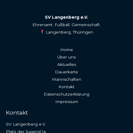
SV Langenberg e.V.
Ehrenamt. Fußball. Gemeinschaft.
Langenberg, Thüringen
Home
Über uns
Aktuelles
Dauerkarte
Mannschaften
Kontakt
Datenschutzerklärung
Impressum
Kontakt
SV Langenberg e.V.
Platz der Jugend 1a