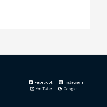
Facebook
Instagram
YouTube
Google