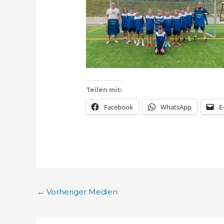
Teilen mit:
Facebook
WhatsApp
E
←
Vorheriger Medien