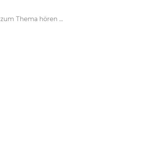
zum Thema hören ...