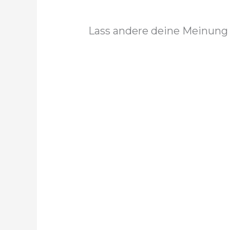
Lass andere deine Meinung 