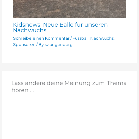
Kidsnews: Neue Bälle für unseren
Nachwuchs
Schreibe einen Kommentar
/
Fussball
,
Nachwuchs
,
Sponsoren
/ By
svlangenberg
Lass andere deine Meinung zum Thema
hören ...