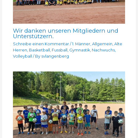
Wir danken unseren Mitgliedern und
Unterstützern.
Schreibe einen Kommentar
/
1. Männer
,
Allgemein
,
Alte
Herren
,
Basketball
,
Fussball
,
Gymnastik
,
Nachwuchs
,
Volleyball
/ By
svlangenberg