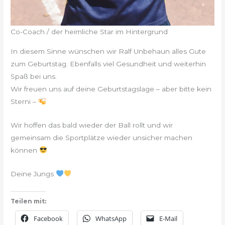
Co-Coach / der heimliche Star im Hintergrund
In diesem Sinne wünschen wir Ralf Unbehaun alles Gute
zum Geburtstag. Ebenfalls viel Gesundheit und weiterhin
Spaß bei uns.
Wir freuen uns auf deine Geburtstagslage – aber bitte kein
Sterni –
Wir hoffen das bald wieder der Ball rollt und wir
gemeinsam die Sportplätze wieder unsicher machen
können
Deine Jungs
Teilen mit:
Facebook
WhatsApp
E-Mail