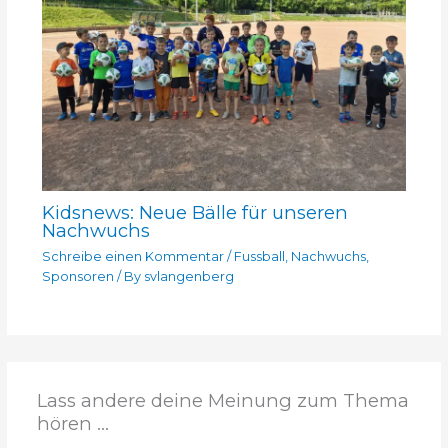
Kidsnews: Neue Bälle für unseren
Nachwuchs
Schreibe einen Kommentar
/
Fussball
,
Nachwuchs
,
Sponsoren
/ By
svlangenberg
Lass andere deine Meinung zum Thema
hören ...