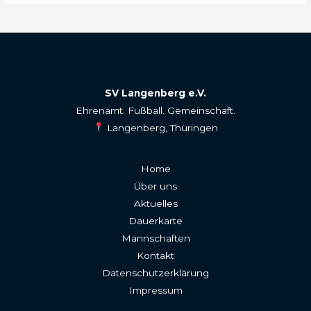
SV Langenberg e.V.
Ehrenamt. Fußball. Gemeinschaft.
Langenberg, Thüringen
Home
Über uns
Aktuelles
Dauerkarte
Mannschaften
Kontakt
Datenschutzerklärung
Impressum