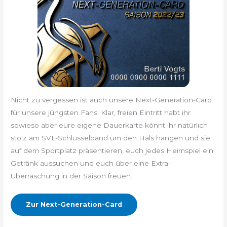
Nicht zu vergessen ist auch unsere Next-Generation-Card
für unsere jüngsten Fans. Klar, freien Eintritt habt ihr
sowieso aber eure eigene Dauerkarte könnt ihr natürlich
stolz am SVL-Schlüsselband um den Hals hängen und sie
auf dem Sportplatz präsentieren, euch jedes Heimspiel ein
Getränk aussuchen und euch über eine Extra-
Überraschung in der Saison freuen.
Zur Next-Generation-Card