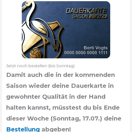
Jetzt noch bestellen (bis Sonntag)
Damit auch die in der kommenden
Saison wieder deine Dauerkarte in
gewohnter Qualität in der Hand
halten kannst, müsstest du bis Ende
dieser Woche (Sonntag, 17.07.) deine
Bestellung
abgeben!