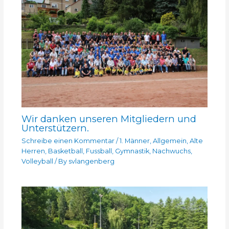
Wir danken unseren Mitgliedern und
Unterstützern.
Schreibe einen Kommentar
/
1. Männer
,
Allgemein
,
Alte
Herren
,
Basketball
,
Fussball
,
Gymnastik
,
Nachwuchs
,
Volleyball
/ By
svlangenberg