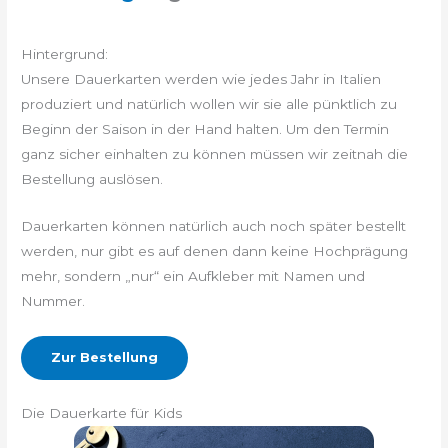
Hintergrund:
Unsere Dauerkarten werden wie jedes Jahr in Italien
produziert und natürlich wollen wir sie alle pünktlich zu
Beginn der Saison in der Hand halten. Um den Termin
ganz sicher einhalten zu können müssen wir zeitnah die
Bestellung auslösen.
Dauerkarten können natürlich auch noch später bestellt
werden, nur gibt es auf denen dann keine Hochprägung
mehr, sondern „nur“ ein Aufkleber mit Namen und
Nummer.
Zur Bestellung
Die Dauerkarte für Kids