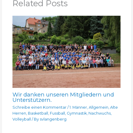
Related Posts
Wir danken unseren Mitgliedern und
Unterstützern.
Schreibe einen Kommentar
/
1. Männer
,
Allgemein
,
Alte
Herren
,
Basketball
,
Fussball
,
Gymnastik
,
Nachwuchs
,
Volleyball
/ By
svlangenberg