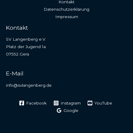
Kontakt
Datenschutzerklärung
Impressum
Kontakt
SV Langenberg e.V.
Platz der Jugend 1a
07552 Gera
E-Mail
info@svlangenberg.de
Facebook
Instagram
YouTube
Google