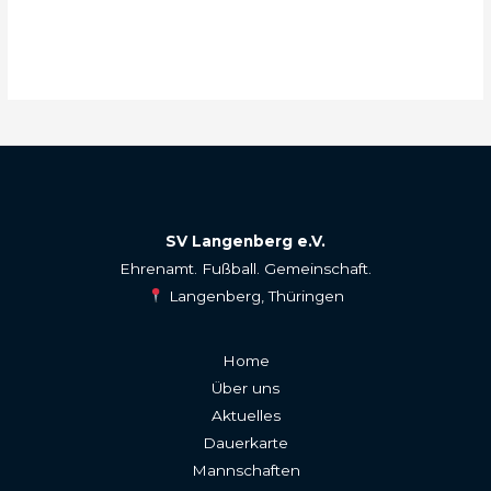
SV Langenberg e.V.
Ehrenamt. Fußball. Gemeinschaft.
Langenberg, Thüringen
Home
Über uns
Aktuelles
Dauerkarte
Mannschaften