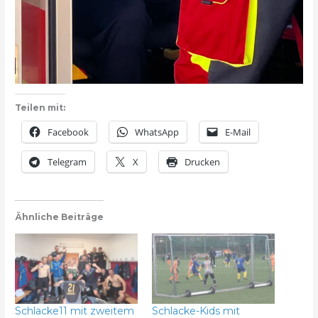
Teilen mit:
Facebook
WhatsApp
E-Mail
Telegram
X
Drucken
Ähnliche Beiträge
Schlacke11 mit zweitem
Schlacke-Kids mit