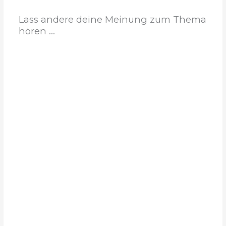
Lass andere deine Meinung zum Thema
hören ...