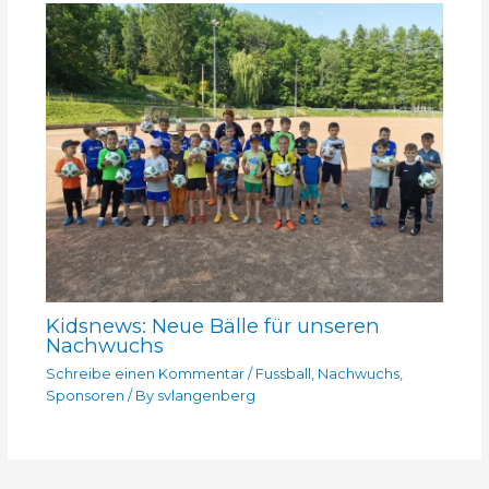
Kidsnews: Neue Bälle für unseren
Nachwuchs
Schreibe einen Kommentar
/
Fussball
,
Nachwuchs
,
Sponsoren
/ By
svlangenberg