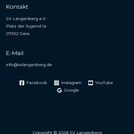
Kontakt
SV Langenberg e.V.
Platz der Jugend 1a
07552 Gera
E-Mail
info@svlangenberg.de
Facebook
Instagram
YouTube
Google
Copyright © 2026 SV Langenberg