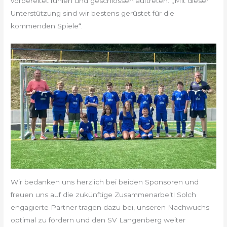
vorbereitet fühlen und geschlossen auftreten. „Mit dieser
Unterstützung sind wir bestens gerüstet für die
kommenden Spiele“.
Wir bedanken uns herzlich bei beiden Sponsoren und
freuen uns auf die zukünftige Zusammenarbeit! Solch
engagierte Partner tragen dazu bei, unseren Nachwuchs
optimal zu fördern und den SV Langenberg weiter