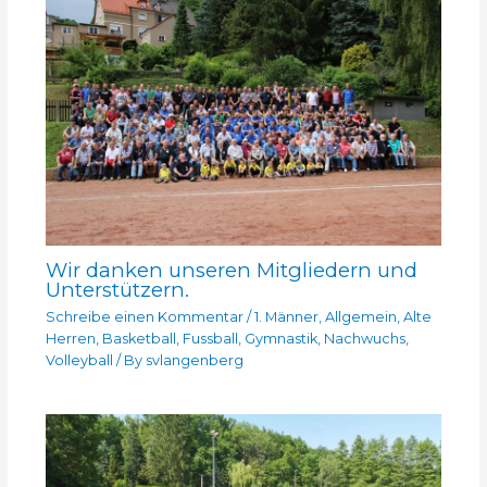
Wir danken unseren Mitgliedern und
Unterstützern.
Schreibe einen Kommentar
/
1. Männer
,
Allgemein
,
Alte
Herren
,
Basketball
,
Fussball
,
Gymnastik
,
Nachwuchs
,
Volleyball
/ By
svlangenberg