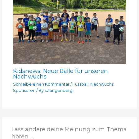
Kidsnews: Neue Bälle für unseren
Nachwuchs
Schreibe einen Kommentar
/
Fussball
,
Nachwuchs
,
Sponsoren
/ By
svlangenberg
Lass andere deine Meinung zum Thema
hören ...