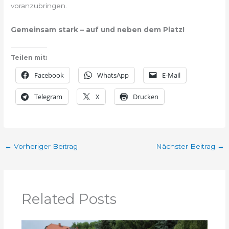
voranzubringen.
Gemeinsam stark – auf und neben dem Platz!
Teilen mit:
Facebook
WhatsApp
E-Mail
Telegram
X
Drucken
←
Vorheriger Beitrag
Nächster Beitrag
→
Related Posts