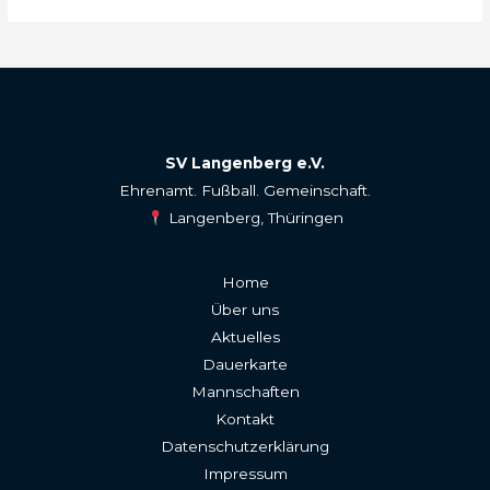
SV Langenberg e.V.
Ehrenamt. Fußball. Gemeinschaft.
Langenberg, Thüringen
Home
Über uns
Aktuelles
Dauerkarte
Mannschaften
Kontakt
Datenschutzerklärung
Impressum