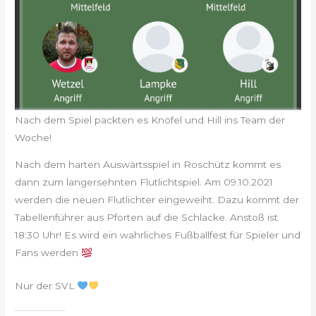
Nach dem Spiel packten es Knöfel und Hill ins Team der
Woche!
Nach dem harten Auswärtsspiel in Roschütz kommt es
dann zum langersehnten Flutlichtspiel. Am 09.10.2021
werden die neuen Flutlichter eingeweiht. Dazu kommt der
Tabellenführer aus Pforten auf die Schlacke. Anstoß ist
18:30 Uhr! Es wird ein wahrliches Fußballfest für Spieler und
Fans werden
Nur der SVL