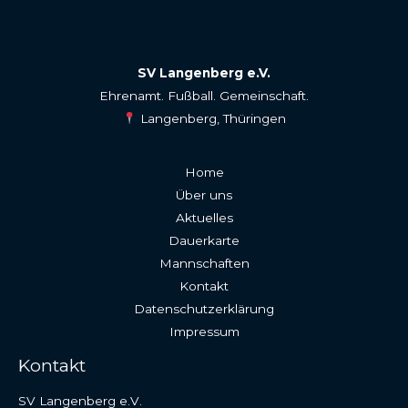
SV Langenberg e.V.
Ehrenamt. Fußball. Gemeinschaft.
Langenberg, Thüringen
Home
Über uns
Aktuelles
Dauerkarte
Mannschaften
Kontakt
Datenschutzerklärung
Impressum
Kontakt
SV Langenberg e.V.