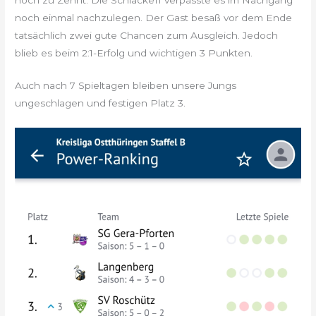
noch einmal nachzulegen. Der Gast besaß vor dem Ende
tatsächlich zwei gute Chancen zum Ausgleich. Jedoch
blieb es beim 2:1-Erfolg und wichtigen 3 Punkten.
Auch nach 7 Spieltagen bleiben unsere Jungs
ungeschlagen und festigen Platz 3.