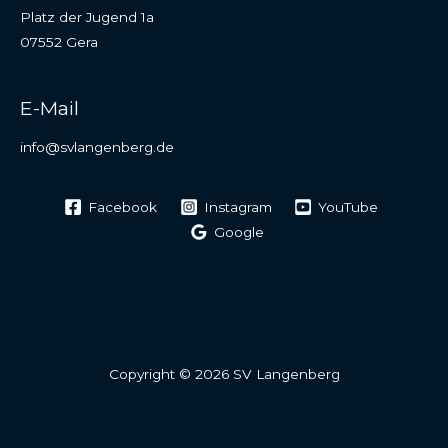
Platz der Jugend 1a
07552 Gera
E-Mail
info@svlangenberg.de
Facebook
Instagram
YouTube
Google
Copyright © 2026 SV Langenberg