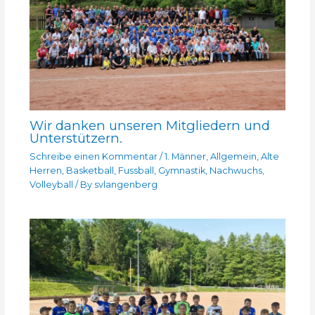
Wir danken unseren Mitgliedern und
Unterstützern.
Schreibe einen Kommentar
/
1. Männer
,
Allgemein
,
Alte
Herren
,
Basketball
,
Fussball
,
Gymnastik
,
Nachwuchs
,
Volleyball
/ By
svlangenberg