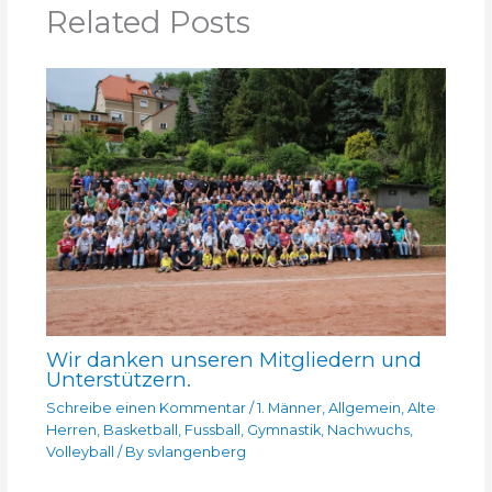
Related Posts
Wir danken unseren Mitgliedern und
Unterstützern.
Schreibe einen Kommentar
/
1. Männer
,
Allgemein
,
Alte
Herren
,
Basketball
,
Fussball
,
Gymnastik
,
Nachwuchs
,
Volleyball
/ By
svlangenberg