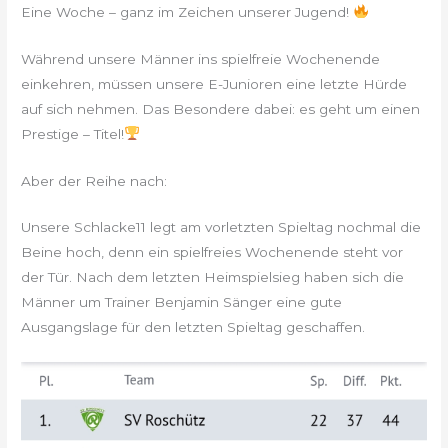
Eine Woche – ganz im Zeichen unserer Jugend!
Während unsere Männer ins spielfreie Wochenende
einkehren, müssen unsere E-Junioren eine letzte Hürde
auf sich nehmen. Das Besondere dabei: es geht um einen
Prestige – Titel!
Aber der Reihe nach:
Unsere Schlacke11 legt am vorletzten Spieltag nochmal die
Beine hoch, denn ein spielfreies Wochenende steht vor
der Tür. Nach dem letzten Heimspielsieg haben sich die
Männer um Trainer Benjamin Sänger eine gute
Ausgangslage für den letzten Spieltag geschaffen.