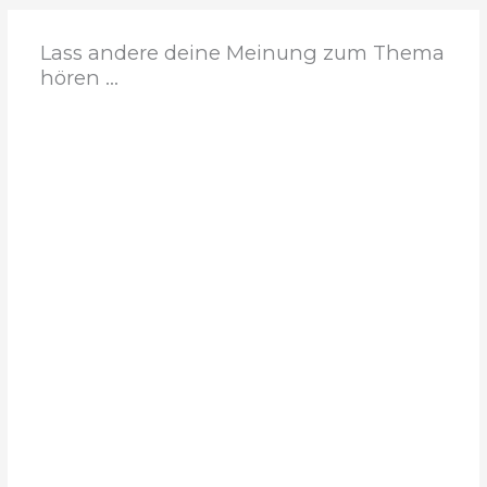
Lass andere deine Meinung zum Thema
hören ...