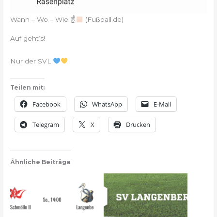
Wann – Wo – Wie ☝
(Fußball.de)
Auf geht’s!
Nur der SVL
Teilen mit:
Facebook
WhatsApp
E-Mail
Telegram
X
Drucken
Ähnliche Beiträge