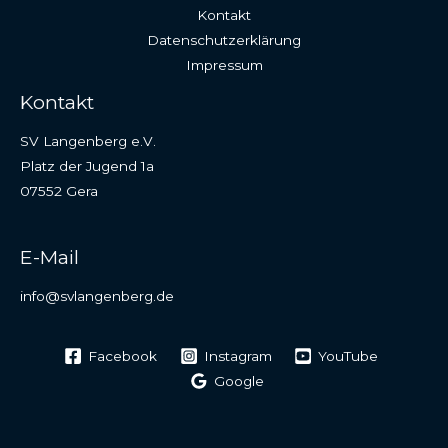
Kontakt
Datenschutzerklärung
Impressum
Kontakt
SV Langenberg e.V.
Platz der Jugend 1a
07552 Gera
E-Mail
info@svlangenberg.de
Facebook
Instagram
YouTube
Google