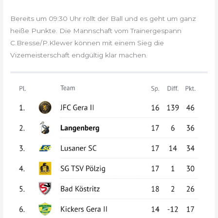
Bereits um 09:30 Uhr rollt der Ball und es geht um ganz
heiße Punkte. Die Mannschaft vom Trainergespann
C.Bresse/P.Klewer können mit einem Sieg die
Vizemeisterschaft endgültig klar machen.