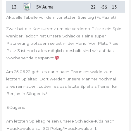
Aktuelle Tabelle vor dem vorletzten Spieltag (FuPa.net)
Zwar hat die Konkurrenz um die vorderen Plätze ein Spiel
weniger, jedoch hat unsere Schlacke11 eine super
Platzierung trotzdem selbst in der Hand. Von Platz 7 bis
Platz 3 ist noch alles möglich, deshalb sind wir auf das
Wochenende gespannt
Am 25.06.22 geht es dann nach Braunichswalde zum
letzten Spieltag. Dort werden unsere Männer nochmal
alles reinhauen, zudem es das letzte Spiel als Trainer für
Benjamin Sänger ist!
E-Jugend:
Am letzten Spieltag reisen unsere Schlacke-Kids nach
Heuckewalde zur SG Pölzig/Heuckewalde II.