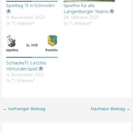
Spieltag 13 in Schmölln!
Spielfrei für alle
Langenberger Teams
9. November 2023
28. Oktober 2021
In "1. Männer"
In "1. Männer"
Schlacke11: Letztes
Hinrundenspiel
4. November 2021
In "1. Männer"
←
Vorheriger Beitrag
Nächster Beitrag
→