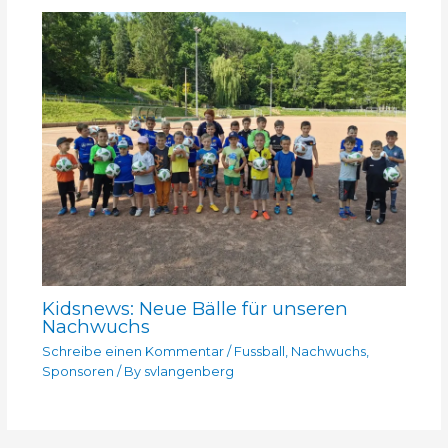
Kidsnews: Neue Bälle für unseren
Nachwuchs
Schreibe einen Kommentar
/
Fussball
,
Nachwuchs
,
Sponsoren
/ By
svlangenberg