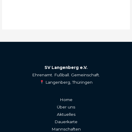
SV Langenberg e.V.
Ehrenamt. Fußball. Gemeinschaft.
Langenberg, Thüringen
Home
Über uns
Aktuelles
Dauerkarte
Mannschaften