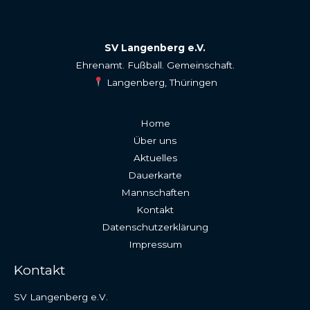
SV Langenberg e.V.
Ehrenamt. Fußball. Gemeinschaft.
Langenberg, Thüringen
Home
Über uns
Aktuelles
Dauerkarte
Mannschaften
Kontakt
Datenschutzerklärung
Impressum
Kontakt
SV Langenberg e.V.