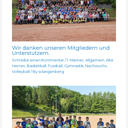
Wir danken unseren Mitgliedern und
Unterstützern.
Schreibe einen Kommentar
/
1. Männer
,
Allgemein
,
Alte
Herren
,
Basketball
,
Fussball
,
Gymnastik
,
Nachwuchs
,
Volleyball
/ By
svlangenberg