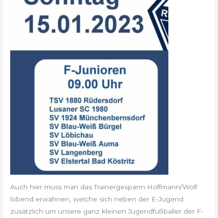
Auch hier muss man das Trainergespann Hoffmann/Wolf
lobend erwähnen, welche sich neben der E-Jugend
zusätzlich um unsere ganz kleinen Jugendfußballer der F-