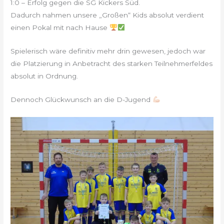
1:0 – Erfolg gegen die SG Kickers Süd.
Dadurch nahmen unsere „Großen“ Kids absolut verdient
einen Pokal mit nach Hause
Spielerisch wäre definitiv mehr drin gewesen, jedoch war
die Platzierung in Anbetracht des starken Teilnehmerfeldes
absolut in Ordnung.
Dennoch Glückwunsch an die D-Jugend