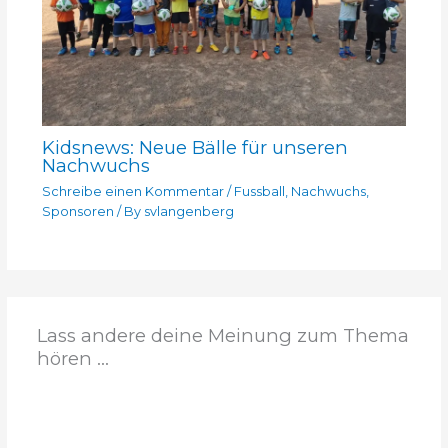
Kidsnews: Neue Bälle für unseren
Nachwuchs
Schreibe einen Kommentar
/
Fussball
,
Nachwuchs
,
Sponsoren
/ By
svlangenberg
Lass andere deine Meinung zum Thema
hören ...