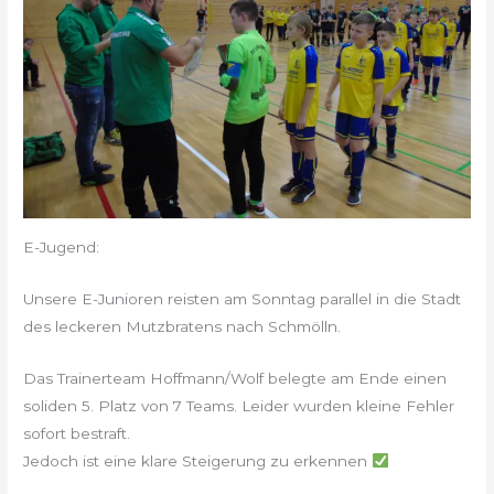
E-Jugend:
Unsere E-Junioren reisten am Sonntag parallel in die Stadt
des leckeren Mutzbratens nach Schmölln.
Das Trainerteam Hoffmann/Wolf belegte am Ende einen
soliden 5. Platz von 7 Teams. Leider wurden kleine Fehler
sofort bestraft.
Jedoch ist eine klare Steigerung zu erkennen