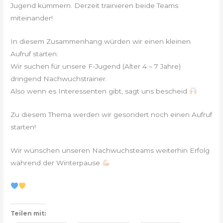
Jugend kümmern. Derzeit trainieren beide Teams
miteinander!
In diesem Zusammenhang würden wir einen kleinen
Aufruf starten:
Wir suchen für unsere F-Jugend (Alter 4 – 7 Jahre)
dringend Nachwuchstrainer.
Also wenn es Interessenten gibt, sagt uns bescheid
Zu diesem Thema werden wir gesondert noch einen Aufruf
starten!
Wir wünschen unseren Nachwuchsteams weiterhin Erfolg
während der Winterpause
Teilen mit: