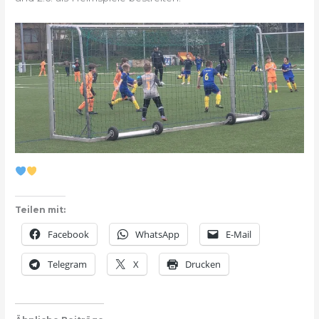
Teilen mit:
Facebook
WhatsApp
E-Mail
Telegram
X
Drucken