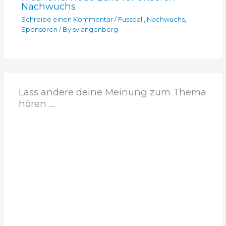
Nachwuchs
Schreibe einen Kommentar
/
Fussball
,
Nachwuchs
,
Sponsoren
/ By
svlangenberg
Lass andere deine Meinung zum Thema
hören ...