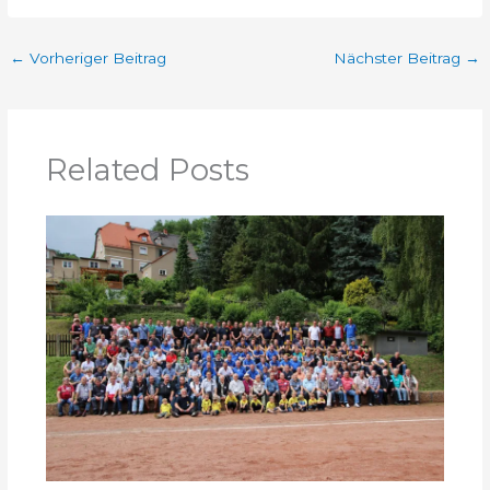
←
Vorheriger Beitrag
Nächster Beitrag
→
Related Posts