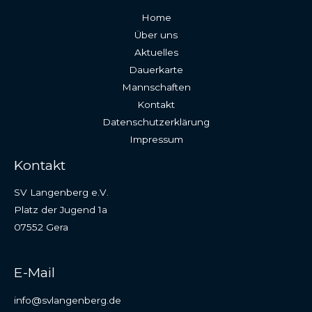
Home
Über uns
Aktuelles
Dauerkarte
Mannschaften
Kontakt
Datenschutzerklärung
Impressum
Kontakt
SV Langenberg e.V.
Platz der Jugend 1a
07552 Gera
E-Mail
info@svlangenberg.de