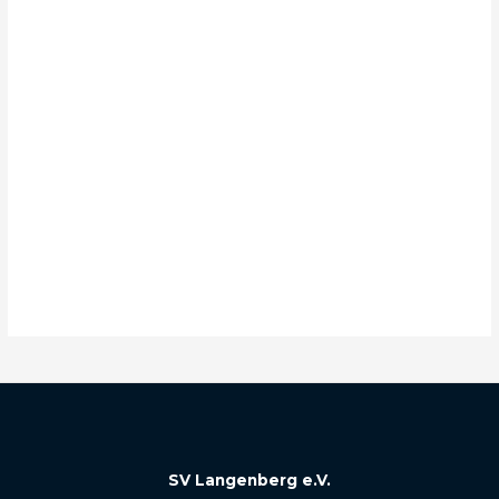
SV Langenberg e.V.