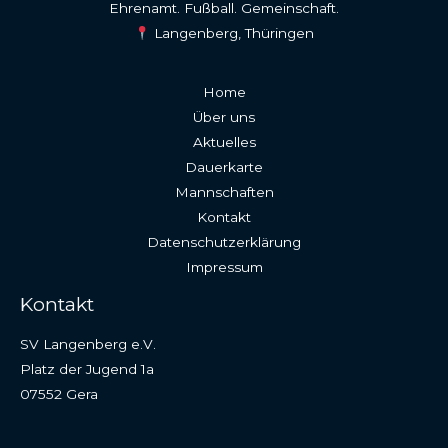
Ehrenamt. Fußball. Gemeinschaft.
Langenberg, Thüringen
Home
Über uns
Aktuelles
Dauerkarte
Mannschaften
Kontakt
Datenschutzerklärung
Impressum
Kontakt
SV Langenberg e.V.
Platz der Jugend 1a
07552 Gera