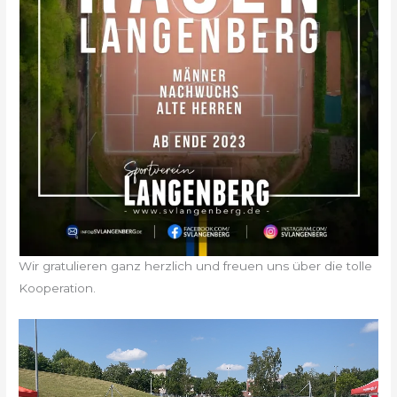
Wir gratulieren ganz herzlich und freuen uns über die tolle
Kooperation.