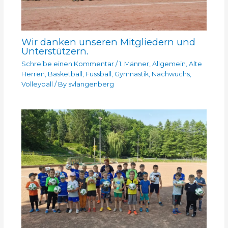
Wir danken unseren Mitgliedern und
Unterstützern.
Schreibe einen Kommentar
/
1. Männer
,
Allgemein
,
Alte
Herren
,
Basketball
,
Fussball
,
Gymnastik
,
Nachwuchs
,
Volleyball
/ By
svlangenberg