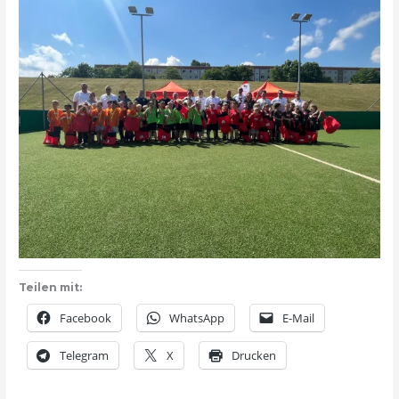
Teilen mit:
Facebook
WhatsApp
E-Mail
Telegram
X
Drucken