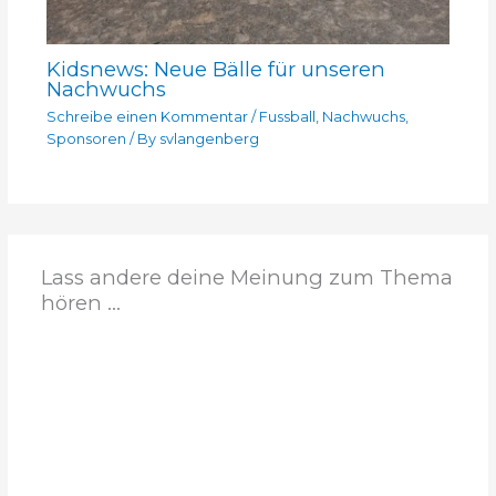
Kidsnews: Neue Bälle für unseren
Nachwuchs
Schreibe einen Kommentar
/
Fussball
,
Nachwuchs
,
Sponsoren
/ By
svlangenberg
Lass andere deine Meinung zum Thema
hören ...