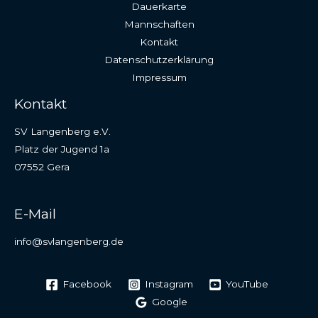
Dauerkarte
Mannschaften
Kontakt
Datenschutzerklärung
Impressum
Kontakt
SV Langenberg e.V.
Platz der Jugend 1a
07552 Gera
E-Mail
info@svlangenberg.de
Facebook
Instagram
YouTube
Google