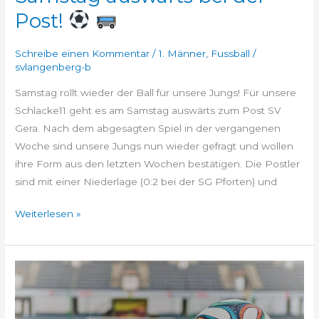
Post!
Schreibe einen Kommentar
/
1. Männer
,
Fussball
/
svlangenberg-b
Samstag rollt wieder der Ball für unsere Jungs! Für unsere
Schlacke11 geht es am Samstag auswärts zum Post SV
Gera. Nach dem abgesagten Spiel in der vergangenen
Woche sind unsere Jungs nun wieder gefragt und wollen
ihre Form aus den letzten Wochen bestätigen. Die Postler
sind mit einer Niederlage (0:2 bei der SG Pforten) und
Weiterlesen »
SPIELABSAGE