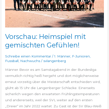
Vorschau: Heimspiel mit
gemischten Gefühlen!
Schreibe einen Kommentar
/
1. Männer
,
F-Junioren
,
Fussball
,
Nachwuchs
/
svlangenberg
Männer Bevor es am Samstagabend in der Bundesliga
vermutlich richtig heiß hergeht und dort möglicherweise
erneut vorzeitig über die Meisterschaft entschieden wird,
glüht ab 15 Uhr die Langenberger Schlacke. Einerseits
sicherlich wegen den erwarteten Frühlingstemperaturen
und andererseits, weil der SVL weiter auf den ersten
„Dreier“ im Jahr 2022 wartet. Zu Gast ist der SV Blau-Weiß